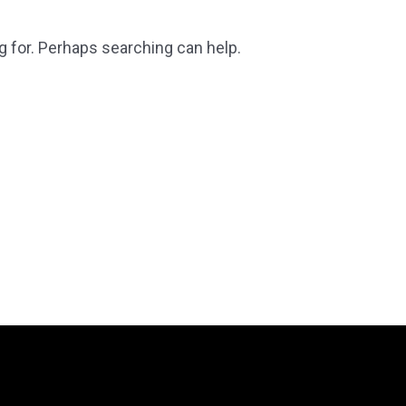
g for. Perhaps searching can help.