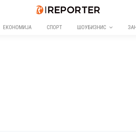
ЕКОНОМИЈА
СПОРТ
ШОУБИЗНИС
ЗА