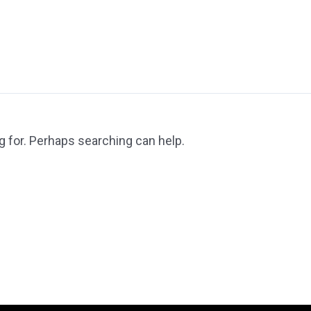
g for. Perhaps searching can help.