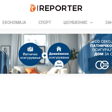
ЕКОНОМИЈА
СПОРТ
ШОУБИЗНИС
ЗА