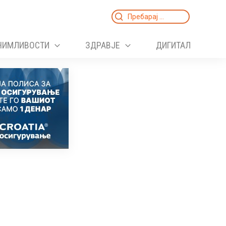
Search
for:
НИМЛИВОСТИ
ЗДРАВЈЕ
ДИГИТАЛ