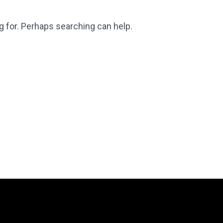
g for. Perhaps searching can help.