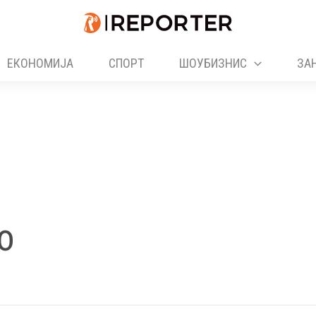
ЕКОНОМИЈА
СПОРТ
ШОУБИЗНИС
ЗА
о