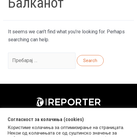
Балканот
It seems we can’t find what you’re looking for. Perhaps
searching can help.
Search
for:
Согласност за колачиња (cookies)
Користиме колачиња за оптимизирање на страницата.
Некои од колачињата се од суштинско значење за