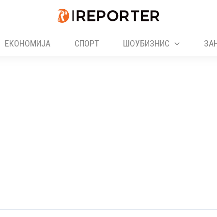
ЕКОНОМИЈА
СПОРТ
ШОУБИЗНИС
ЗА