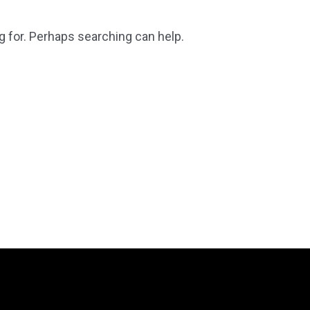
g for. Perhaps searching can help.