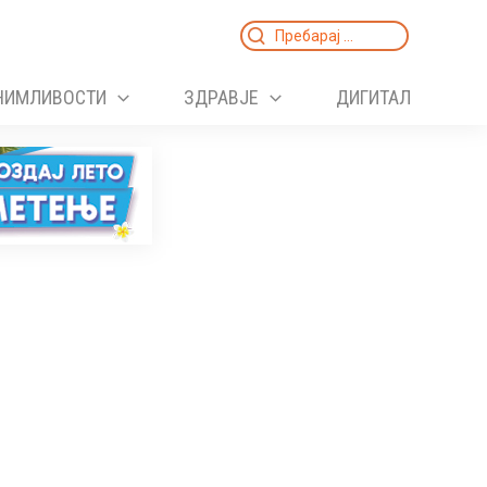
Search
for:
НИМЛИВОСТИ
ЗДРАВЈЕ
ДИГИТАЛ