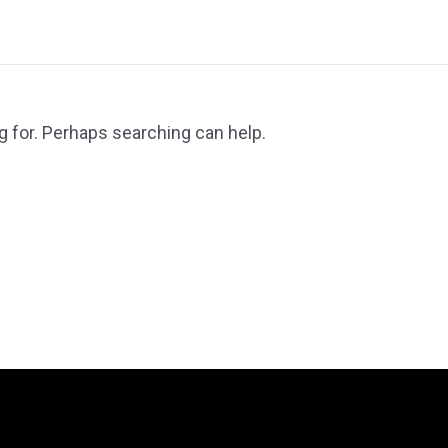
g for. Perhaps searching can help.