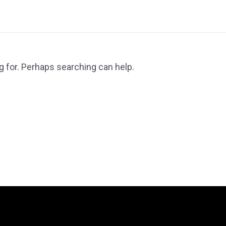
g for. Perhaps searching can help.