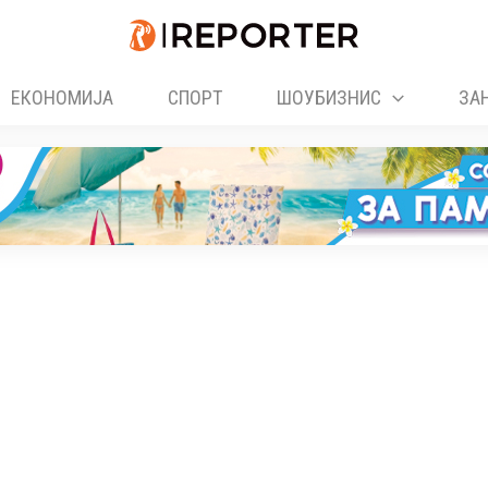
ЕКОНОМИЈА
СПОРТ
ШОУБИЗНИС
ЗА