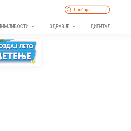
Search
for:
НИМЛИВОСТИ
ЗДРАВЈЕ
ДИГИТАЛ