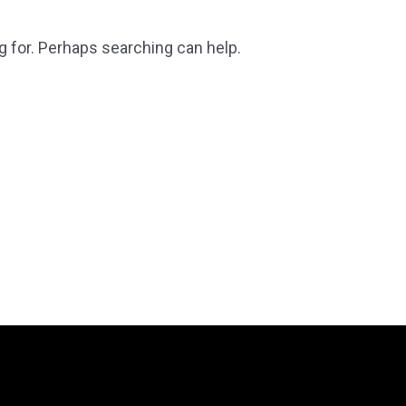
g for. Perhaps searching can help.