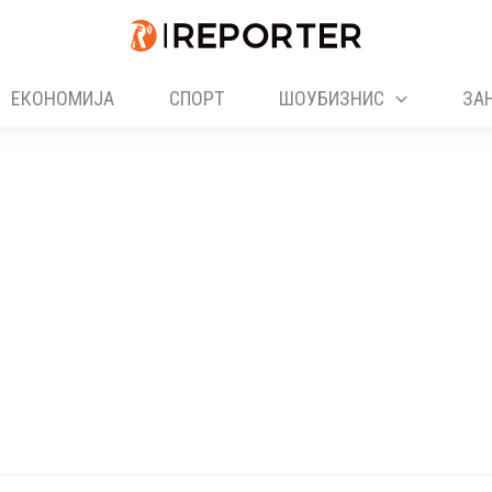
ЕКОНОМИЈА
СПОРТ
ШОУБИЗНИС
ЗА