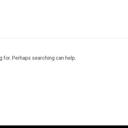
g for. Perhaps searching can help.