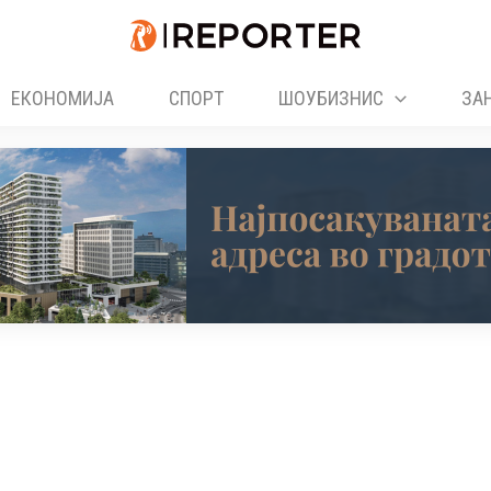
ЕКОНОМИЈА
СПОРТ
ШОУБИЗНИС
ЗА