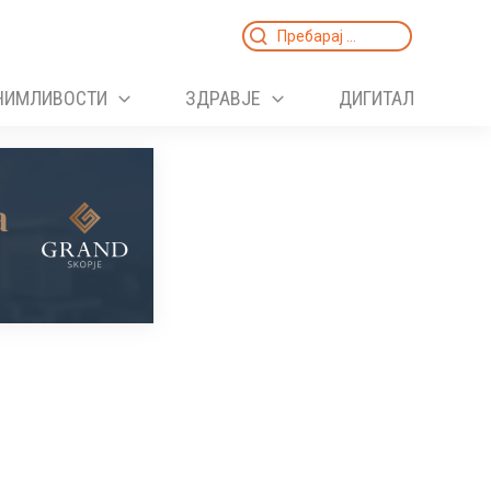
Search
for:
НИМЛИВОСТИ
ЗДРАВЈЕ
ДИГИТАЛ