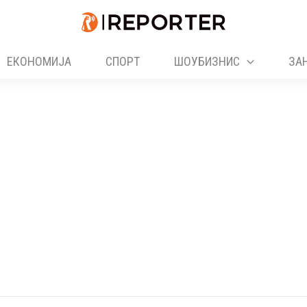
ЕКОНОМИЈА
СПОРТ
ШОУБИЗНИС
ЗА