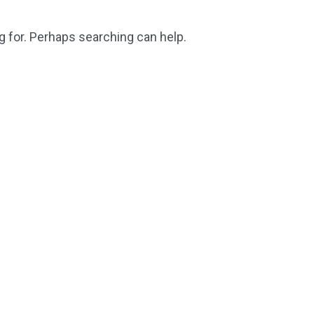
g for. Perhaps searching can help.