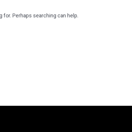
g for. Perhaps searching can help.