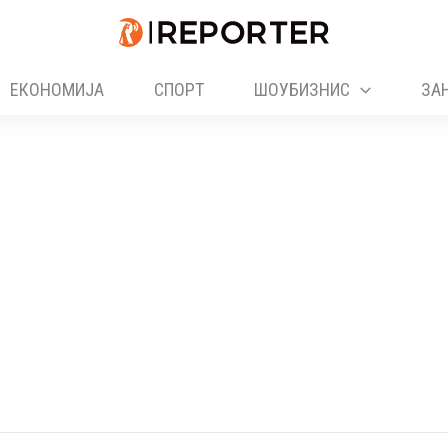
ЕКОНОМИЈА
СПОРТ
ШОУБИЗНИС
ЗА