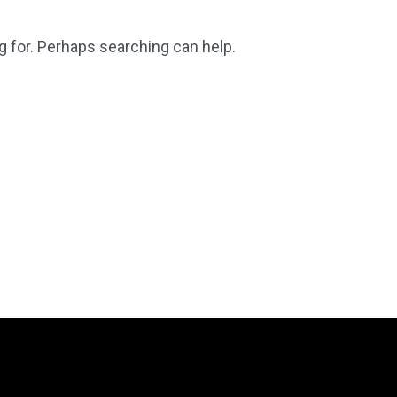
g for. Perhaps searching can help.