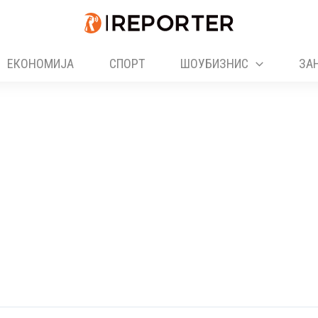
ЕКОНОМИЈА
СПОРТ
ШОУБИЗНИС
ЗА