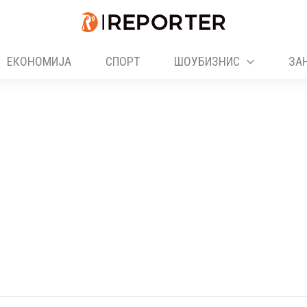
ЕКОНОМИЈА
СПОРТ
ШОУБИЗНИС
ЗА