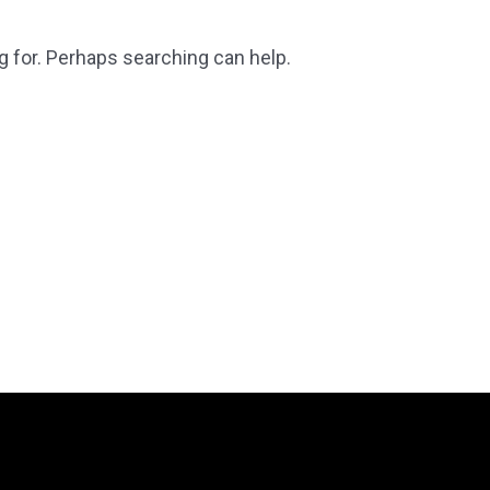
g for. Perhaps searching can help.