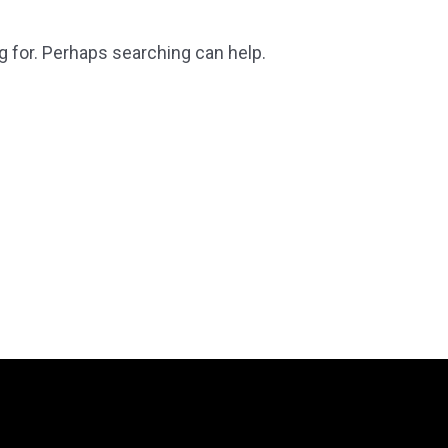
g for. Perhaps searching can help.