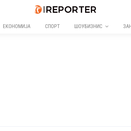
ЕКОНОМИЈА
СПОРТ
ШОУБИЗНИС
ЗА