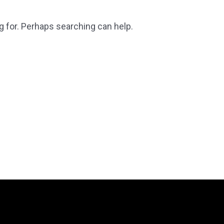
g for. Perhaps searching can help.