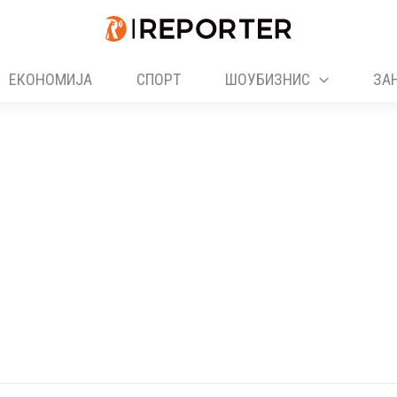
ЕКОНОМИЈА
СПОРТ
ШОУБИЗНИС
ЗА