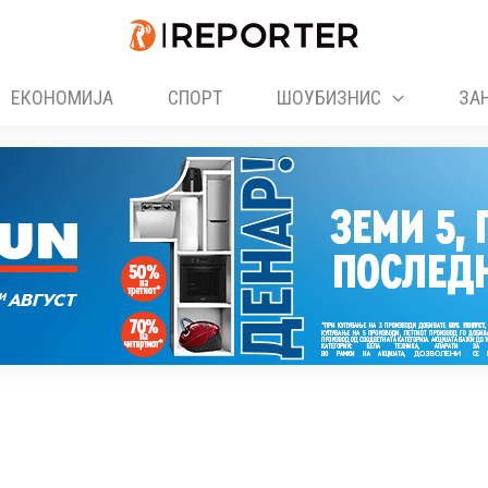
ЕКОНОМИЈА
СПОРТ
ШОУБИЗНИС
ЗА