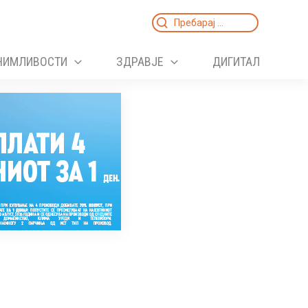
Search
for:
НИМЛИВОСТИ
ЗДРАВЈЕ
ДИГИТАЛ