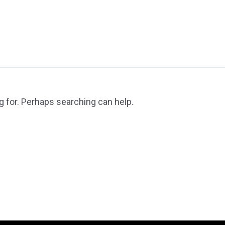
g for. Perhaps searching can help.