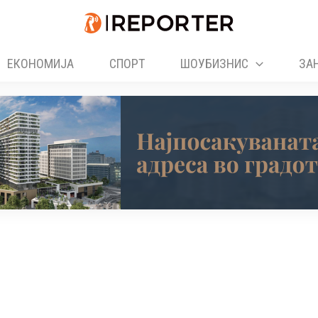
ЕКОНОМИЈА
СПОРТ
ШОУБИЗНИС
ЗА