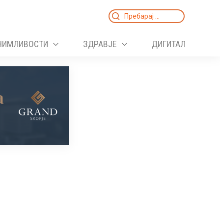
Search
for:
НИМЛИВОСТИ
ЗДРАВЈЕ
ДИГИТАЛ