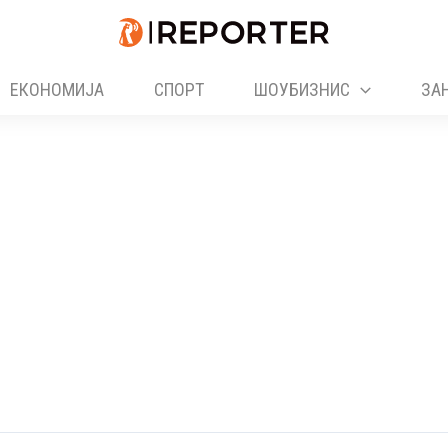
ЕКОНОМИЈА
СПОРТ
ШОУБИЗНИС
ЗА