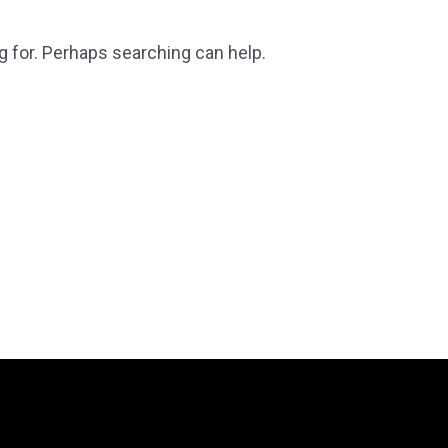
g for. Perhaps searching can help.