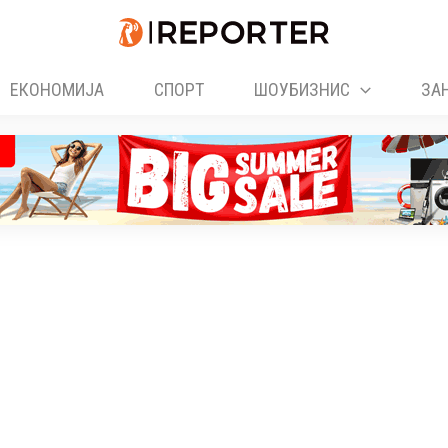
ЕКОНОМИЈА
СПОРТ
ШОУБИЗНИС
ЗА