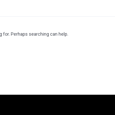
g for. Perhaps searching can help.