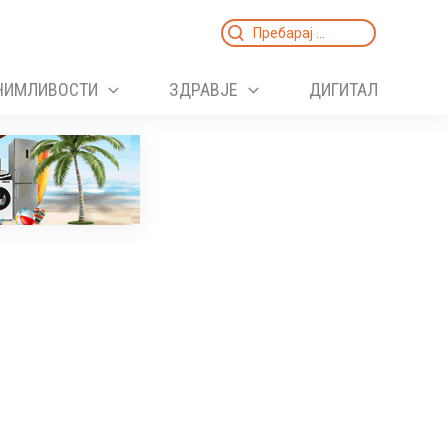
Search
for:
НИМЛИВОСТИ
ЗДРАВЈЕ
ДИГИТАЛ