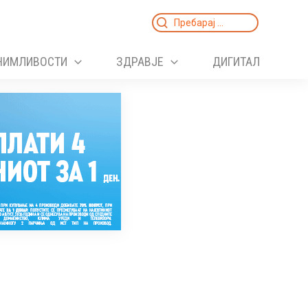
Search
for:
НИМЛИВОСТИ
ЗДРАВЈЕ
ДИГИТАЛ