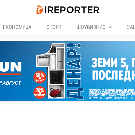
ЕКОНОМИЈА
СПОРТ
ШОУБИЗНИС
ЗА