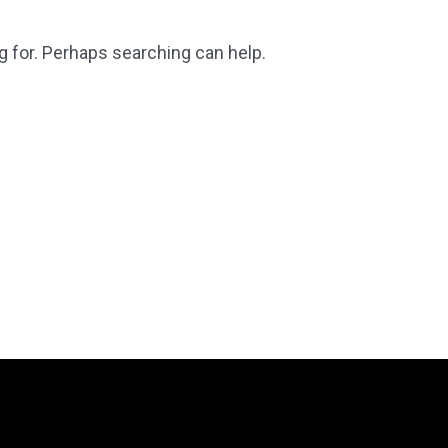
g for. Perhaps searching can help.