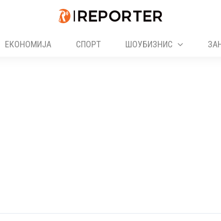
ЕКОНОМИЈА
СПОРТ
ШОУБИЗНИС
ЗА