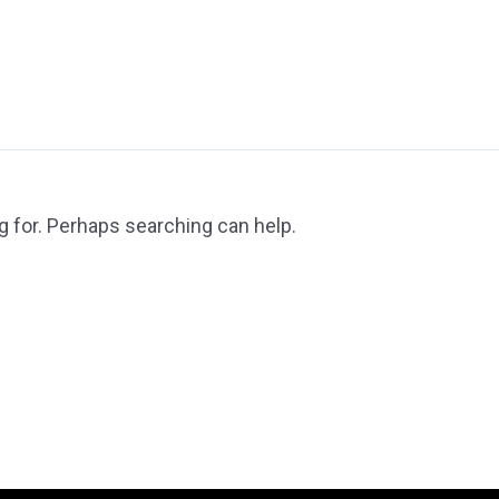
g for. Perhaps searching can help.