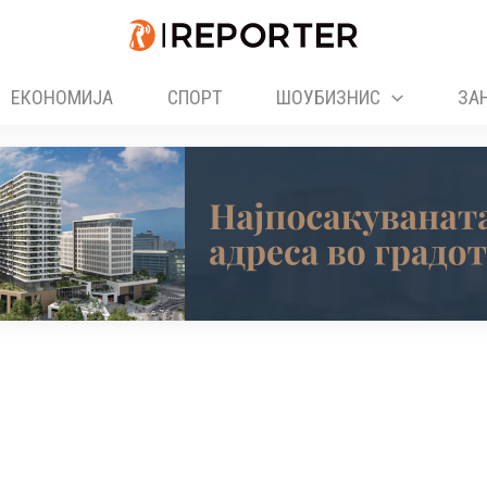
ЕКОНОМИЈА
СПОРТ
ШОУБИЗНИС
ЗА