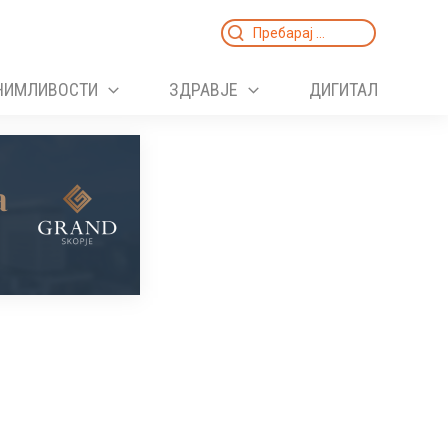
Search
for:
НИМЛИВОСТИ
ЗДРАВЈЕ
ДИГИТАЛ