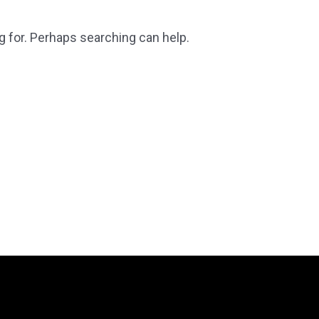
g for. Perhaps searching can help.