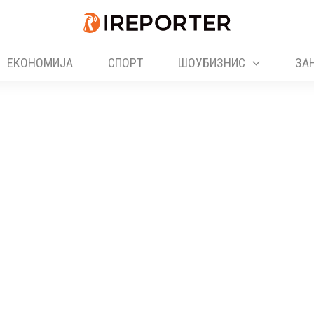
ЕКОНОМИЈА
СПОРТ
ШОУБИЗНИС
ЗА