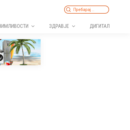
Search
for:
НИМЛИВОСТИ
ЗДРАВЈЕ
ДИГИТАЛ