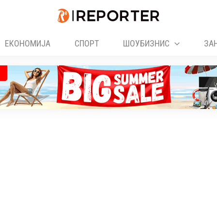
ЕКОНОМИЈА
СПОРТ
ШОУБИЗНИС
ЗА