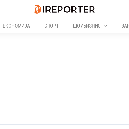
ЕКОНОМИЈА
СПОРТ
ШОУБИЗНИС
ЗА