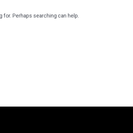
g for. Perhaps searching can help.