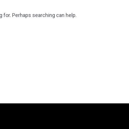
g for. Perhaps searching can help.