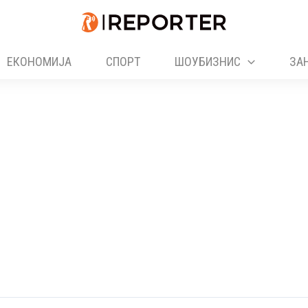
ЕКОНОМИЈА
СПОРТ
ШОУБИЗНИС
ЗА