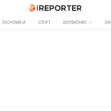
ЕКОНОМИЈА
СПОРТ
ШОУБИЗНИС
ЗА