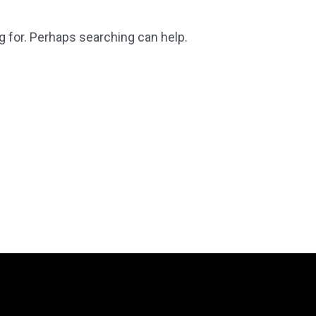
g for. Perhaps searching can help.