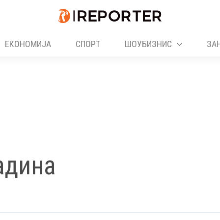
ЕКОНОМИЈА
СПОРТ
ШОУБИЗНИС
ЗА
адина