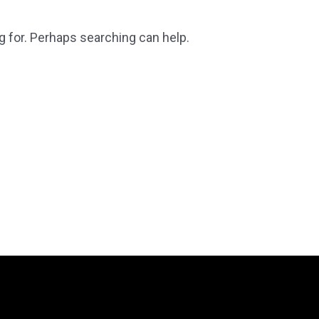
g for. Perhaps searching can help.