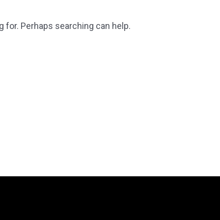
g for. Perhaps searching can help.