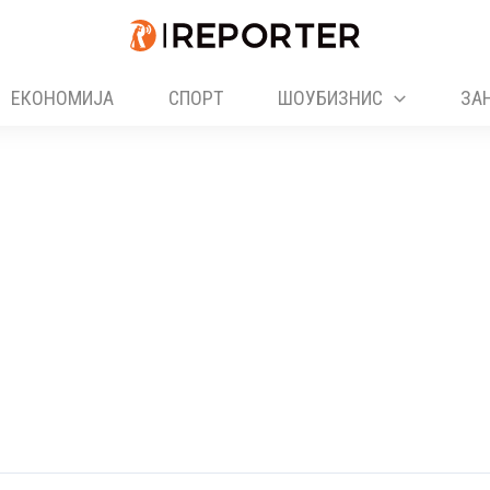
ЕКОНОМИЈА
СПОРТ
ШОУБИЗНИС
ЗА