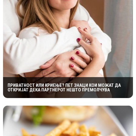
ПРИВАТНОСТ ИЛИ КРИЕЊЕ? ПЕТ ЗНАЦИ КОИ МОЖАТ ДА
ОТКРИЈАТ ДЕКА ПАРТНЕРОТ НЕШТО ПРЕМОЛЧУВА