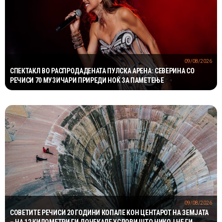
09/08/2026
СПЕКТАКЛ ВО РАСПРОДАДЕНАТА ПУЛСКА АРЕНА: СЕВЕРИНА СО
РЕЧИСИ 70 МУЗИЧАРИ ПРИРЕДИ НОЌ ЗА ПАМЕТЕЊЕ
09/08/2026
СОВЕТИТЕ РЕЧИСИ 20 ГОДИНИ КОПАЛЕ КОН ЦЕНТАРОТ НА ЗЕМЈАТА