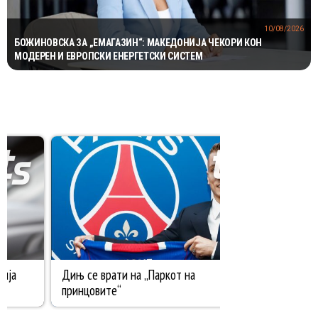
10/08/2026
БОЖИНОВСКА ЗА „ЕМАГАЗИН“: МАКЕДОНИЈА ЧЕКОРИ КОН
МОДЕРЕН И ЕВРОПСКИ ЕНЕРГЕТСКИ СИСТЕМ