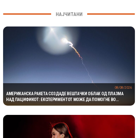
НАЈЧИТАНИ
08/08/2026
АМЕРИКАНСКА РАКЕТА СОЗДАДЕ ВЕШТАЧКИ ОБЛАК ОД ПЛАЗМА
НАД ПАЦИФИКОТ: ЕКСПЕРИМЕНТОТ МОЖЕ ДА ПОМОГНЕ ВО
ЗАШТИТАТА НА САТЕЛИТИТЕ