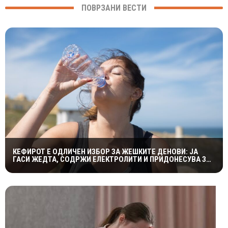
ПОВРЗАНИ ВЕСТИ
КЕФИРОТ Е ОДЛИЧЕН ИЗБОР ЗА ЖЕШКИТЕ ДЕНОВИ: ЈА
ГАСИ ЖЕДТА, СОДРЖИ ЕЛЕКТРОЛИТИ И ПРИДОНЕСУВА ЗА
ЗДРАВА ДИГЕСТИЈА