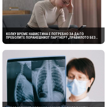
КОЛКУ ВРЕМЕ НАВИСТИНА Е ПОТРЕБНО ЗА ДА ГО
ПРЕБОЛИТЕ ПОРАНЕШНИОТ ПАРТНЕР? „ПРАВИЛОТО БЕЗ
КОНТАКТ“ НЕ Е МАГИЧНА ФОРМУЛА