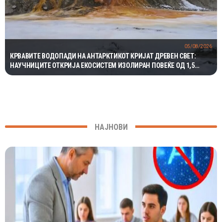
05/08/2026
КРВАВИТЕ ВОДОПАДИ НА АНТАРКТИКОТ КРИЈАТ ДРЕВЕН СВЕТ:
НАУЧНИЦИТЕ ОТКРИЈА ЕКОСИСТЕМ ИЗОЛИРАН ПОВЕЌЕ ОД 1,5
МИЛИОНИ ГОДИНИ
НАЈНОВИ