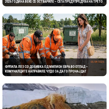
2026 ГОДИНА ВЕЌЕ СЕ ОСТВАРИЛЕ – СЕГА ПРЕДУПРЕДУВА НА ТРЕТО
05/08/2026
ФРЛИЛА ЛОЗ СО ДОБИВКА ОД МИЛИОН ЕВРА ВО ОТПАД –
КОМУНАЛЦИТЕ НАПРАВИЛЕ ЧУДО ЗА ДА ГО ПРОНАЈДАТ