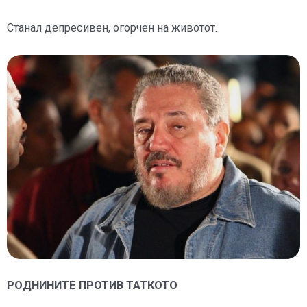
Станал депресивен, огорчен на животот.
РОДНИНИТЕ ПРОТИВ ТАТКОТО