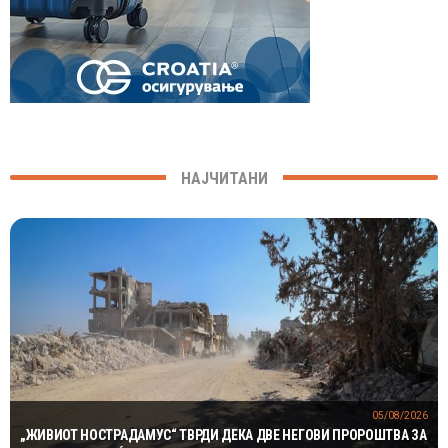
НАЈЧИТАНИ
05/08/2026
„ЖИВИОТ НОСТРАДАМУС“ ТВРДИ ДЕКА ДВЕ НЕГОВИ ПРОРОШТВА ЗА