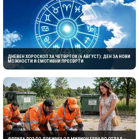
ДНЕВЕН ХОРОСКОП ЗА ЧЕТВРТОК (6 АВГУСТ): ДЕН ЗА НОВИ
МОЖНОСТИ И ЕМОТИВНИ ПРЕСВРТИ