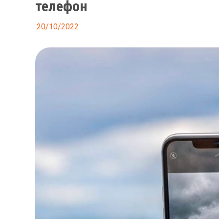
телефон
20/10/2022