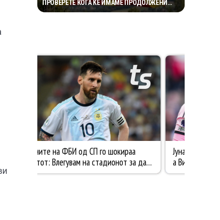
ПРОВЕРЕТЕ КОГА ЌЕ ИМАМЕ ПРОДОЛЖЕНИ
ВИКЕНДИ
а
ви