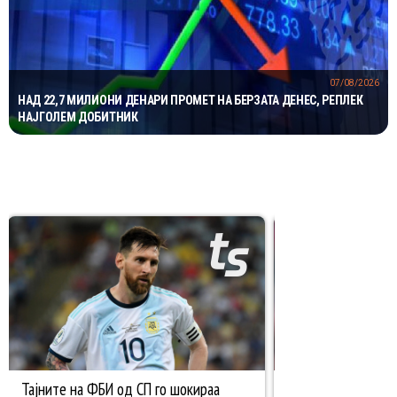
07/08/2026
НАД 22,7 МИЛИОНИ ДЕНАРИ ПРОМЕТ НА БЕРЗАТА ДЕНЕС, РЕПЛЕК
НАЈГОЛЕМ ДОБИТНИК