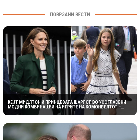
ПОВРЗАНИ ВЕСТИ
КЕЈТ МИДЛТОН И ПРИНЦЕЗАТА ШАРЛОТ ВО УСОГЛАСЕНИ
МОДНИ КОМБИНАЦИИ НА ИГРИТЕ НА КОМОНВЕЛТОТ –
КРАЛСКОТО СЕМЕЈСТВО ГО ПРИВЛЕЧЕ ЦЕЛОТО ВНИМАНИЕ