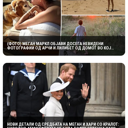
(ФОТО) МЕГАН МАРКЛ ОБЈАВИ ДОСЕГА НЕВИДЕНИ
ФОТОГРАФИИ ОД АРЧИ И ЛИЛИБЕТ ОД ДОМОТ ВО КОЈ
ПОРАСНАЛА ПРИНЦЕЗАТА ДИЈАНА
НОВИ ДЕТАЛИ ОД СРЕДБАТА НА МЕГАН И ХАРИ СО КРАЛОТ: