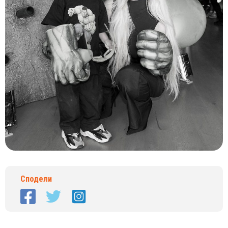
Сподели