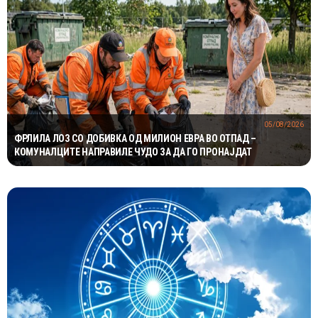
05/08/2026
ФРЛИЛА ЛОЗ СО ДОБИВКА ОД МИЛИОН ЕВРА ВО ОТПАД –
КОМУНАЛЦИТЕ НАПРАВИЛЕ ЧУДО ЗА ДА ГО ПРОНАЈДАТ