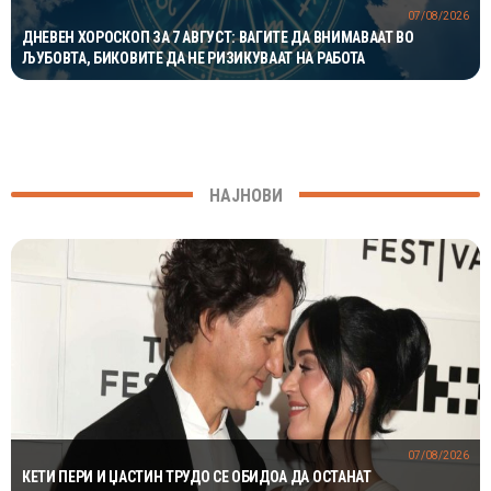
07/08/2026
ДНЕВЕН ХОРОСКОП ЗА 7 АВГУСТ: ВАГИТЕ ДА ВНИМАВААТ ВО
ЉУБОВТА, БИКОВИТЕ ДА НЕ РИЗИКУВААТ НА РАБОТА
НАЈНОВИ
07/08/2026
КЕТИ ПЕРИ И ЏАСТИН ТРУДО СЕ ОБИДОА ДА ОСТАНАТ