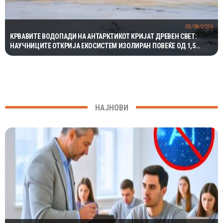
05/08/2026
КРВАВИТЕ ВОДОПАДИ НА АНТАРКТИКОТ КРИЈАТ ДРЕВЕН СВЕТ:
НАУЧНИЦИТЕ ОТКРИЈА ЕКОСИСТЕМ ИЗОЛИРАН ПОВЕЌЕ ОД 1,5
МИЛИОНИ ГОДИНИ
НАЈНОВИ