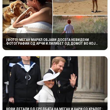
(ФОТО) МЕГАН МАРКЛ ОБЈАВИ ДОСЕГА НЕВИДЕНИ
ФОТОГРАФИИ ОД АРЧИ И ЛИЛИБЕТ ОД ДОМОТ ВО КОЈ
ПОРАСНАЛА ПРИНЦЕЗАТА ДИЈАНА
НОВИ ДЕТАЛИ ОД СРЕДБАТА НА МЕГАН И ХАРИ СО КРАЛОТ: