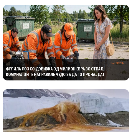
05/08/2026
ФРЛИЛА ЛОЗ СО ДОБИВКА ОД МИЛИОН ЕВРА ВО ОТПАД –
КОМУНАЛЦИТЕ НАПРАВИЛЕ ЧУДО ЗА ДА ГО ПРОНАЈДАТ