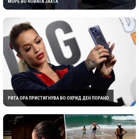
МОРЕ ВО НОВАТА ЈАХТА
РИТА ОРА ПРИСТИГНУВА ВО ОХРИД ДЕН ПОРАНО