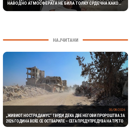
НАВОДНО АТМОСФЕРАТА НЕ БИЛА ТОЛКУ СРДЕЧНА КАКО
ШТО СЕ ОЧЕКУВАШЕ
НАЈЧИТАНИ
05/08/2026
„ЖИВИОТ НОСТРАДАМУС“ ТВРДИ ДЕКА ДВЕ НЕГОВИ ПРОРОШТВА ЗА
2026 ГОДИНА ВЕЌЕ СЕ ОСТВАРИЛЕ – СЕГА ПРЕДУПРЕДУВА НА ТРЕТО