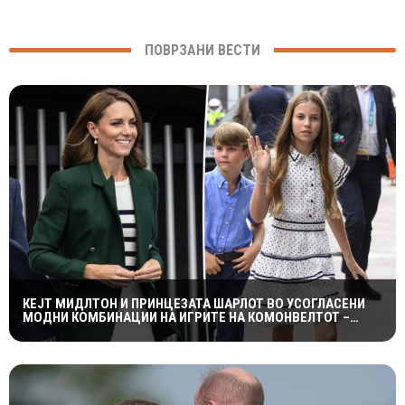
ПОВРЗАНИ ВЕСТИ
КЕЈТ МИДЛТОН И ПРИНЦЕЗАТА ШАРЛОТ ВО УСОГЛАСЕНИ
МОДНИ КОМБИНАЦИИ НА ИГРИТЕ НА КОМОНВЕЛТОТ –
КРАЛСКОТО СЕМЕЈСТВО ГО ПРИВЛЕЧЕ ЦЕЛОТО ВНИМАНИЕ