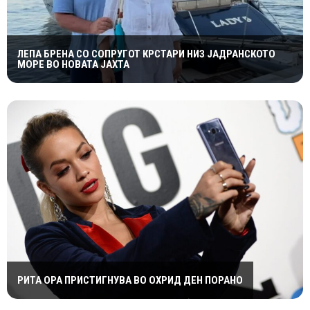
ЛЕПА БРЕНА СО СОПРУГОТ КРСТАРИ НИЗ ЈАДРАНСКОТО
МОРЕ ВО НОВАТА ЈАХТА
РИТА ОРА ПРИСТИГНУВА ВО ОХРИД ДЕН ПОРАНО