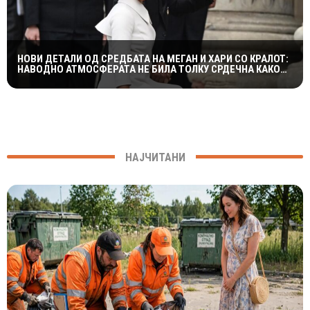
НОВИ ДЕТАЛИ ОД СРЕДБАТА НА МЕГАН И ХАРИ СО КРАЛОТ:
НАВОДНО АТМОСФЕРАТА НЕ БИЛА ТОЛКУ СРДЕЧНА КАКО
ШТО СЕ ОЧЕКУВАШЕ
НАЈЧИТАНИ