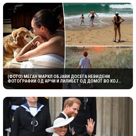
(ФОТО) МЕГАН МАРКЛ ОБЈАВИ ДОСЕГА НЕВИДЕНИ
ФОТОГРАФИИ ОД АРЧИ И ЛИЛИБЕТ ОД ДОМОТ ВО КОЈ
ПОРАСНАЛА ПРИНЦЕЗАТА ДИЈАНА