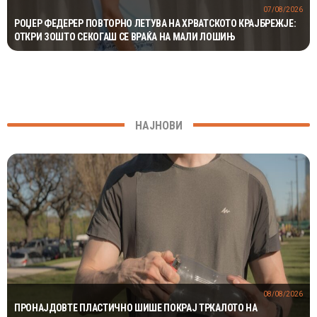
07/08/2026
РОЏЕР ФЕДЕРЕР ПОВТОРНО ЛЕТУВА НА ХРВАТСКОТО КРАЈБРЕЖЈЕ:
ОТКРИ ЗОШТО СЕКОГАШ СЕ ВРАЌА НА МАЛИ ЛОШИЊ
НАЈНОВИ
08/08/2026
ПРОНАЈДОВТЕ ПЛАСТИЧНО ШИШЕ ПОКРАЈ ТРКАЛОТО НА