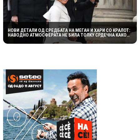
НОВИ ДЕТАЛИ ОД СРЕДБАТА НА МЕГАН И ХАРИ СО КРАЛОТ:
НАВОДНО АТМОСФЕРАТА НЕ БИЛА ТОЛКУ СРДЕЧНА КАКО
ШТО СЕ ОЧЕКУВАШЕ