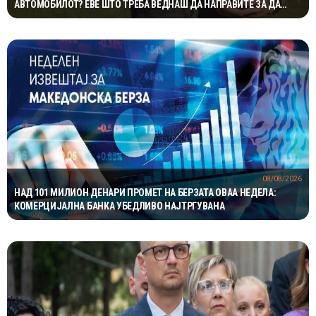
АВТОМОБИЛОТ? ЕВЕ ШТО ТРЕБА ВЕДНАШ ДА НАПРАВИТЕ ЗА ДА
ИЗБЕГНЕТЕ НЕПРИЈАТНОСТ
08/08/2026
НАД 101 МИЛИОН ДЕНАРИ ПРОМЕТ НА БЕРЗАТА ОВАА НЕДЕЛА:
КОМЕРЦИЈАЛНА БАНКА УБЕДЛИВО НАЈТРГУВАНА