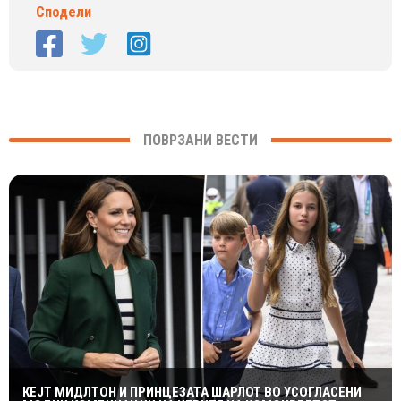
Сподели
ПОВРЗАНИ ВЕСТИ
КЕЈТ МИДЛТОН И ПРИНЦЕЗАТА ШАРЛОТ ВО УСОГЛАСЕНИ