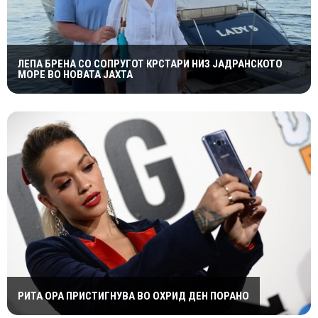
ЛЕПА БРЕНА СО СОПРУГОТ КРСТАРИ НИЗ ЈАДРАНСКОТО
МОРЕ ВО НОВАТА ЈАХТА
РИТА ОРА ПРИСТИГНУВА ВО ОХРИД ДЕН ПОРАНО