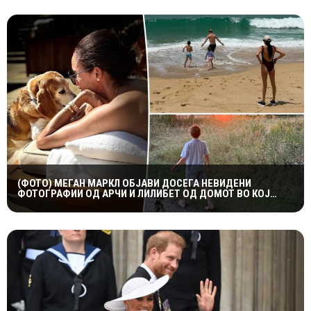
(ФОТО) МЕГАН МАРКЛ ОБЈАВИ ДОСЕГА НЕВИДЕНИ
ФОТОГРАФИИ ОД АРЧИ И ЛИЛИБЕТ ОД ДОМОТ ВО КОЈ
ПОРАСНАЛА ПРИНЦЕЗАТА ДИЈАНА