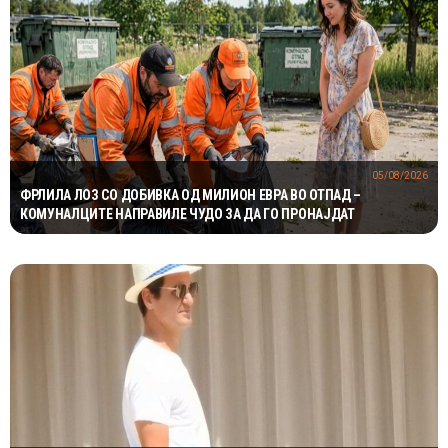
05/08/2026
ФРЛИЛА ЛОЗ СО ДОБИВКА ОД МИЛИОН ЕВРА ВО ОТПАД –
КОМУНАЛЦИТЕ НАПРАВИЛЕ ЧУДО ЗА ДА ГО ПРОНАЈДАТ