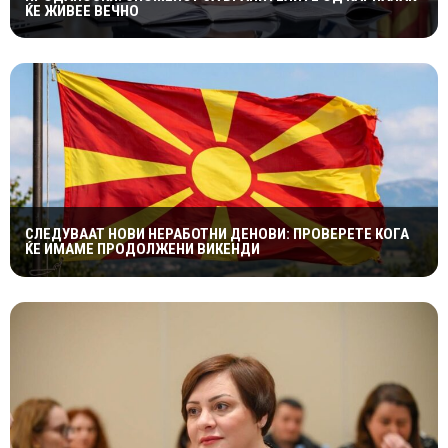
ЌЕ ЖИВЕЕ ВЕЧНО
СЛЕДУВААТ НОВИ НЕРАБОТНИ ДЕНОВИ: ПРОВЕРЕТЕ КОГА
ЌЕ ИМАМЕ ПРОДОЛЖЕНИ ВИКЕНДИ