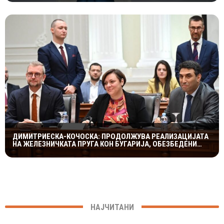
ДИМИТРИЕСКА-КОЧОСКА: ПРОДОЛЖУВА РЕАЛИЗАЦИЈАТА
НА ЖЕЛЕЗНИЧКАТА ПРУГА КОН БУГАРИЈА, ОБЕЗБЕДЕНИ
СИТЕ ПРЕДУСЛОВИ
НАЈЧИТАНИ