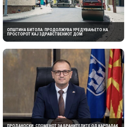
ОПШТИНА БИТОЛА: ПРОДОЛЖУВА УРЕДУВАЊЕТО НА
ПРОСТОРОТ КАЈ ЗДРАВСТВЕНИОТ ДОМ
ПРОДАНОСКИ: СПОМЕНОТ ЗА БРАНИТЕЛИТЕ ОД КАРПАЛАК