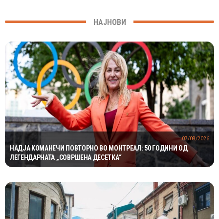
НАЈНОВИ
07/08/2026
НАДЈА КОМАНЕЧИ ПОВТОРНО ВО МОНТРЕАЛ: 50 ГОДИНИ ОД
ЛЕГЕНДАРНАТА „СОВРШЕНА ДЕСЕТКА“