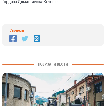
Гордана Димитриеска-Кочоска.
Сподели
ПОВРЗАНИ ВЕСТИ