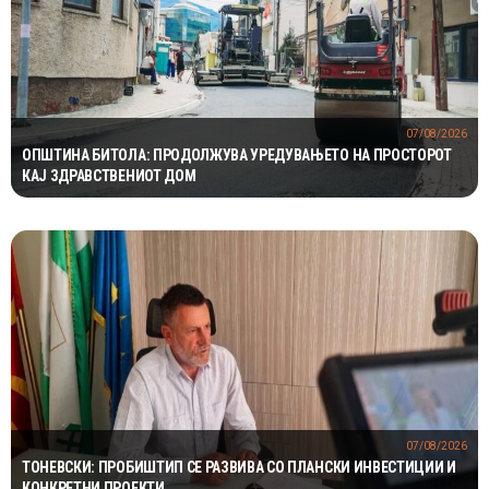
07/08/2026
ОПШТИНА БИТОЛА: ПРОДОЛЖУВА УРЕДУВАЊЕТО НА ПРОСТОРОТ
КАЈ ЗДРАВСТВЕНИОТ ДОМ
07/08/2026
ТОНЕВСКИ: ПРОБИШТИП СЕ РАЗВИВА СО ПЛАНСКИ ИНВЕСТИЦИИ И
КОНКРЕТНИ ПРОЕКТИ