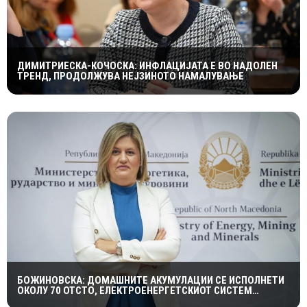
ДИМИТРИЕСКА-КОЧОСКА: ИНФЛАЦИЈАТА Е ВО НАДОЛЕН
ТРЕНД, ПРОДОЛЖУВА НЕЈЗИНОТО НАМАЛУВАЊЕ
БОЖИНОВСКА: ДОМАШНИТЕ АКУМУЛАЦИИ СЕ ИСПОЛНЕТИ
ОКОЛУ 70 ОТСТО, ЕЛЕКТРОЕНЕРГЕТСКИОТ СИСТЕМ
ОСТАНУВА СТАБИЛЕН