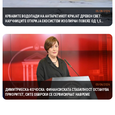
05/08/2026
КРВАВИТЕ ВОДОПАДИ НА АНТАРКТИКОТ КРИЈАТ ДРЕВЕН СВЕТ:
НАУЧНИЦИТЕ ОТКРИЈА ЕКОСИСТЕМ ИЗОЛИРАН ПОВЕЌЕ ОД 1,5
МИЛИОНИ ГОДИНИ
03/06/2026
ДИМИТРИЕСКА-КОЧОСКА: ФИНАНСИСКАТА СТАБИЛНОСТ ОСТАНУВА
ПРИОРИТЕТ, СИТЕ ОБВРСКИ СЕ СЕРВИСИРААТ НАВРЕМЕ