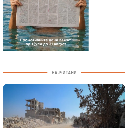
НАЈЧИТАНИ