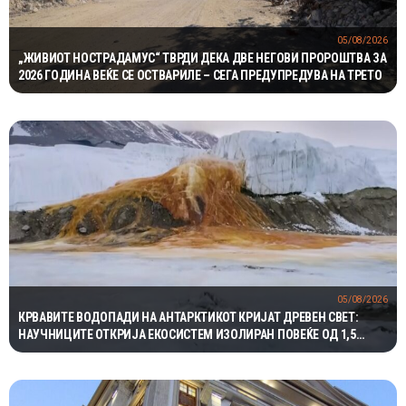
05/08/2026
„ЖИВИОТ НОСТРАДАМУС“ ТВРДИ ДЕКА ДВЕ НЕГОВИ ПРОРОШТВА ЗА
2026 ГОДИНА ВЕЌЕ СЕ ОСТВАРИЛЕ – СЕГА ПРЕДУПРЕДУВА НА ТРЕТО
05/08/2026
КРВАВИТЕ ВОДОПАДИ НА АНТАРКТИКОТ КРИЈАТ ДРЕВЕН СВЕТ:
НАУЧНИЦИТЕ ОТКРИЈА ЕКОСИСТЕМ ИЗОЛИРАН ПОВЕЌЕ ОД 1,5
МИЛИОНИ ГОДИНИ