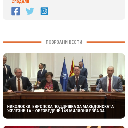
Сподели
ПОВРЗАНИ ВЕСТИ
НИКОЛОСКИ: ЕВРОПСКА ПОДДРШКА ЗА МАКЕДОНСКАТА
ЖЕЛЕЗНИЦА – ОБЕЗБЕДЕНИ 149 МИЛИОНИ ЕВРА ЗА
ПРУГАТА КОН БУГАРИЈА