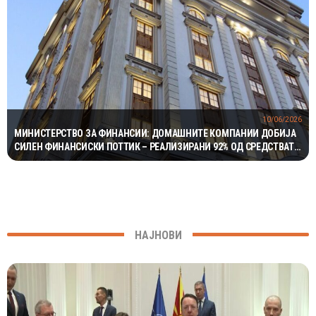
10/06/2026
МИНИСТЕРСТВО ЗА ФИНАНСИИ: ДОМАШНИТЕ КОМПАНИИ ДОБИЈА
СИЛЕН ФИНАНСИСКИ ПОТТИК – РЕАЛИЗИРАНИ 92% ОД СРЕДСТВАТА
ОД УНГАРСКИОТ ЗАЕМ
НАЈНОВИ