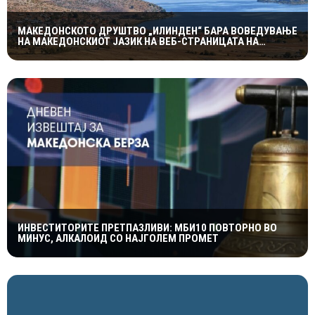
МАКЕДОНСКОТО ДРУШТВО „ИЛИНДЕН“ БАРА ВОВЕДУВАЊЕ
НА МАКЕДОНСКИОТ ЈАЗИК НА ВЕБ-СТРАНИЦАТА НА
ОПШТИНА ПУСТЕЦ
ИНВЕСТИТОРИТЕ ПРЕТПАЗЛИВИ: МБИ10 ПОВТОРНО ВО
МИНУС, АЛКАЛОИД СО НАЈГОЛЕМ ПРОМЕТ