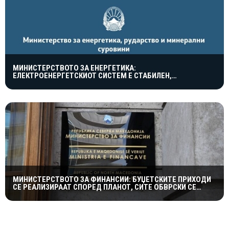
МИНИСТЕРСТВОТО ЗА ЕНЕРГЕТИКА:
ЕЛЕКТРОЕНЕРГЕТСКИОТ СИСТЕМ Е СТАБИЛЕН,
МАКЕДОНИЈА ВНИМАТЕЛНО ЈА СЛЕДИ СОСТОЈБАТА ВО
ЕВРОПА
МИНИСТЕРСТВОТО ЗА ФИНАНСИИ: БУЏЕТСКИТЕ ПРИХОДИ
СЕ РЕАЛИЗИРААТ СПОРЕД ПЛАНОТ, СИТЕ ОБВРСКИ СЕ
СЕРВИСИРААТ НАВРЕМЕ