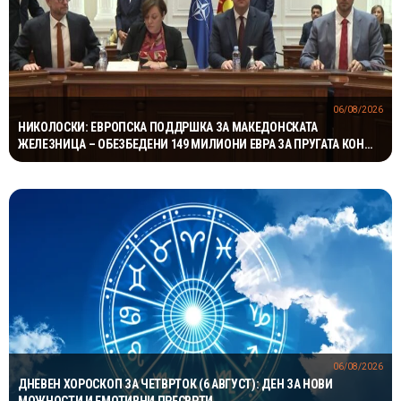
06/08/2026
НИКОЛОСКИ: ЕВРОПСКА ПОДДРШКА ЗА МАКЕДОНСКАТА
ЖЕЛЕЗНИЦА – ОБЕЗБЕДЕНИ 149 МИЛИОНИ ЕВРА ЗА ПРУГАТА КОН
БУГАРИЈА
06/08/2026
ДНЕВЕН ХОРОСКОП ЗА ЧЕТВРТОК (6 АВГУСТ): ДЕН ЗА НОВИ