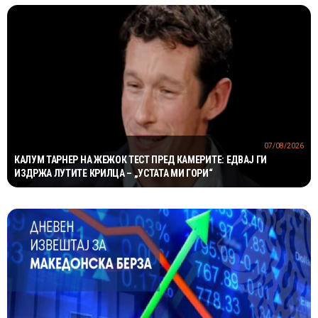
07/08/2026
КАЛУМ ТАРНЕР НА ЖЕЖОК ТЕСТ ПРЕД КАМЕРИТЕ: ЕДВАЈ ГИ
ИЗДРЖА ЛУТИТЕ КРИЛЦА – „УСТАТА МИ ГОРИ“