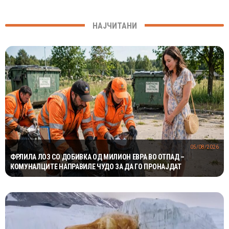
НАЈЧИТАНИ
05/08/2026
ФРЛИЛА ЛОЗ СО ДОБИВКА ОД МИЛИОН ЕВРА ВО ОТПАД –
КОМУНАЛЦИТЕ НАПРАВИЛЕ ЧУДО ЗА ДА ГО ПРОНАЈДАТ