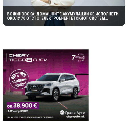
БОЖИНОВСКА: ДОМАШНИТЕ АКУМУЛАЦИИ СЕ ИСПОЛНЕТИ
ОКОЛУ 70 ОТСТО, ЕЛЕКТРОЕНЕРГЕТСКИОТ СИСТЕМ
ОСТАНУВА СТАБИЛЕН