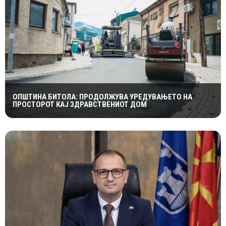
ОПШТИНА БИТОЛА: ПРОДОЛЖУВА УРЕДУВАЊЕТО НА
ПРОСТОРОТ КАЈ ЗДРАВСТВЕНИОТ ДОМ