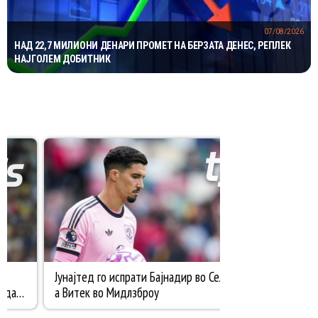
07/08/2026
НАД 22,7 МИЛИОНИ ДЕНАРИ ПРОМЕТ НА БЕРЗАТА ДЕНЕС, РЕПЛЕК
НАЈГОЛЕМ ДОБИТНИК