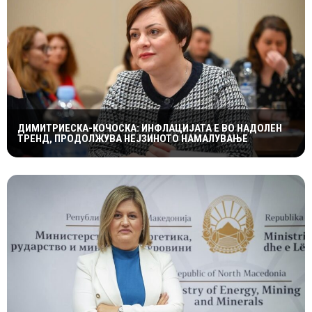
ДИМИТРИЕСКА-КОЧОСКА: ИНФЛАЦИЈАТА Е ВО НАДОЛЕН
ТРЕНД, ПРОДОЛЖУВА НЕЈЗИНОТО НАМАЛУВАЊЕ