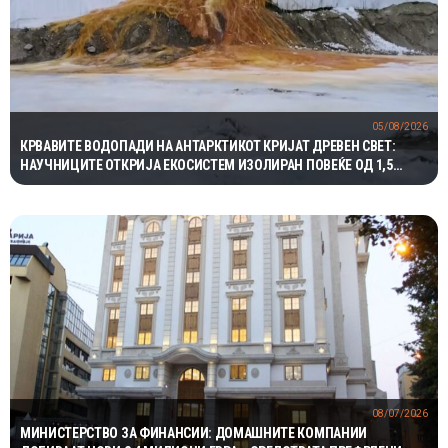
05/08/2026
КРВАВИТЕ ВОДОПАДИ НА АНТАРКТИКОТ КРИЈАТ ДРЕВЕН СВЕТ:
НАУЧНИЦИТЕ ОТКРИЈА ЕКОСИСТЕМ ИЗОЛИРАН ПОВЕЌЕ ОД 1,5
МИЛИОНИ ГОДИНИ
08/07/2026
МИНИСТЕРСТВО ЗА ФИНАНСИИ: ДОМАШНИТЕ КОМПАНИИ