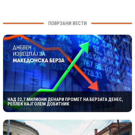
ПОВРЗАНИ ВЕСТИ
НАД 22,7 МИЛИОНИ ДЕНАРИ ПРОМЕТ НА БЕРЗАТА ДЕНЕС,
РЕПЛЕК НАЈГОЛЕМ ДОБИТНИК