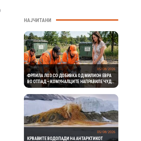
0
НАЈЧИТАНИ
05/08/2026
ФРЛИЛА ЛОЗ СО ДОБИВКА ОД МИЛИОН ЕВРА
ВО ОТПАД – КОМУНАЛЦИТЕ НАПРАВИЛЕ ЧУДО
ЗА ДА ГО ПРОНАЈДАТ
и
05/08/2026
КРВАВИТЕ ВОДОПАДИ НА АНТАРКТИКОТ