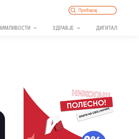
Search
for:
НИМЛИВОСТИ
ЗДРАВЈЕ
ДИГИТАЛ