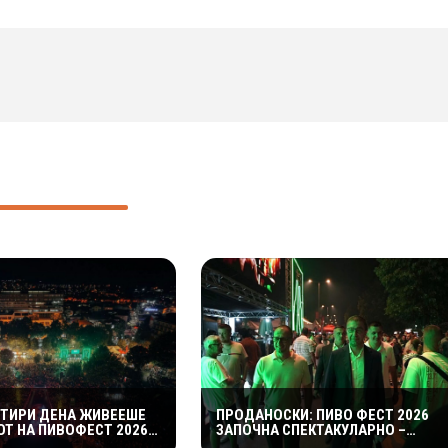
ЕТИРИ ДЕНА ЖИВЕЕШЕ
ПРОДАНОСКИ: ПИВО ФЕСТ 2026
Т НА ПИВОФЕСТ 2026 –
ЗАПОЧНА СПЕКТАКУЛАРНО –
КИ: ИСПИШАВМЕ УШТЕ
ПРВАТА ВЕЧЕР ДОНЕСЕ ОДЛИЧНА