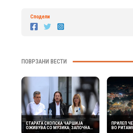
Сподели
ПОВРЗАНИ ВЕСТИ
СТАРАТА СКОПСКА ЧАРШИЈА
ПРИЛЕП Ч
ОЖИВУВА СО МУЗИКА: ЗАПОЧНА
ВО РИТАМО
ПРВОТО ИЗДАНИЕ НА
ПРОДАНОС