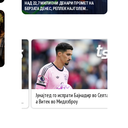
НАД 22,7 МИЛИОНИ ДЕНАРИ ПРОМЕТ НА
БЕРЗАТА ДЕНЕС, РЕПЛЕК НАЈГОЛЕМ
ДОБИТНИК