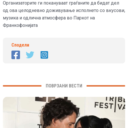
Организаторите ги покануваат граѓаните да бидат дел
од ова целодневно доживување исполнето со вкусови,
музика и одлична атмосфера во Паркот на
Франкофонијата
Сподели
ПОВРЗАНИ ВЕСТИ