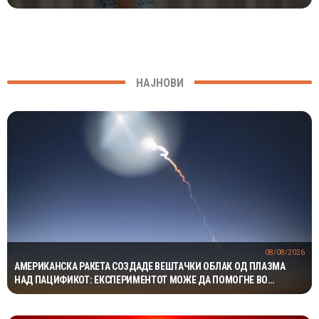
НАЈНОВИ
08/08/2026
АМЕРИКАНСКА РАКЕТА СОЗДАДЕ ВЕШТАЧКИ ОБЛАК ОД ПЛАЗМА
НАД ПАЦИФИКОТ: ЕКСПЕРИМЕНТОТ МОЖЕ ДА ПОМОГНЕ ВО
ЗАШТИТАТА НА САТЕЛИТИТЕ