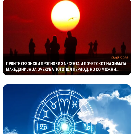
08/08/2026
ПРВИТЕ СЕЗОНСКИ ПРОГНОЗИ ЗА ЕСЕНТА И ПОЧЕТОКОТ НА ЗИМАТА:
МАКЕДОНИЈА ЈА ОЧЕКУВА ПОТОПОЛ ПЕРИОД, НО СО МОЖНИ
НАГЛИ ВРЕМЕНСКИ ПРЕСВРТИ