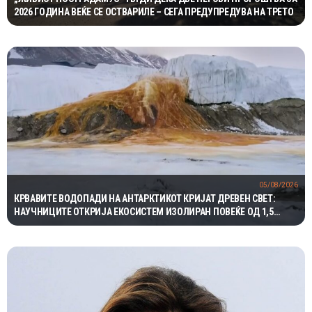
2026 ГОДИНА ВЕЌЕ СЕ ОСТВАРИЛЕ – СЕГА ПРЕДУПРЕДУВА НА ТРЕТО
05/08/2026
КРВАВИТЕ ВОДОПАДИ НА АНТАРКТИКОТ КРИЈАТ ДРЕВЕН СВЕТ:
НАУЧНИЦИТЕ ОТКРИЈА ЕКОСИСТЕМ ИЗОЛИРАН ПОВЕЌЕ ОД 1,5
МИЛИОНИ ГОДИНИ