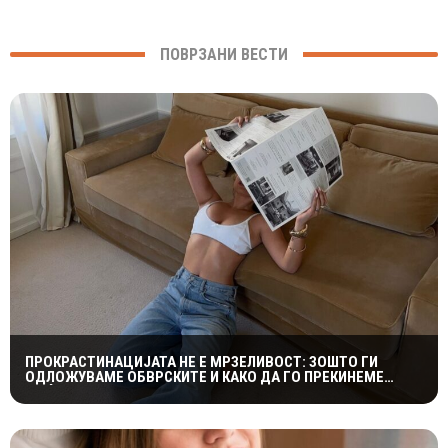
ПОВРЗАНИ ВЕСТИ
ПРОКРАСТИНАЦИЈАТА НЕ Е МРЗЕЛИВОСТ: ЗОШТО ГИ
ОДЛОЖУВАМЕ ОБВРСКИТЕ И КАКО ДА ГО ПРЕКИНЕМЕ
МАЃЕПСАНИОТ КРУГ