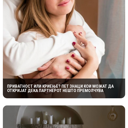
ПРИВАТНОСТ ИЛИ КРИЕЊЕ? ПЕТ ЗНАЦИ КОИ МОЖАТ ДА
ОТКРИЈАТ ДЕКА ПАРТНЕРОТ НЕШТО ПРЕМОЛЧУВА