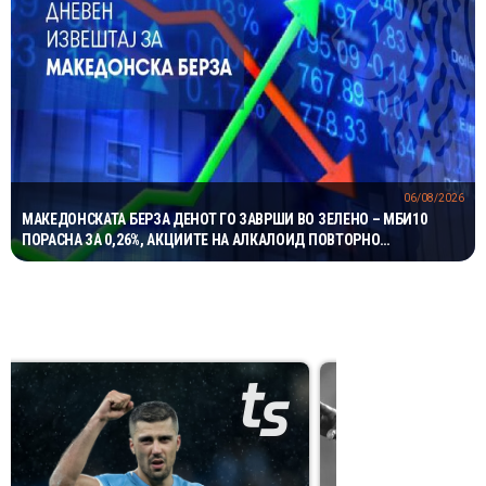
06/08/2026
МАКЕДОНСКАТА БЕРЗА ДЕНОТ ГО ЗАВРШИ ВО ЗЕЛЕНО – МБИ10
ПОРАСНА ЗА 0,26%, АКЦИИТЕ НА АЛКАЛОИД ПОВТОРНО
НАЈТРГУВАНИ