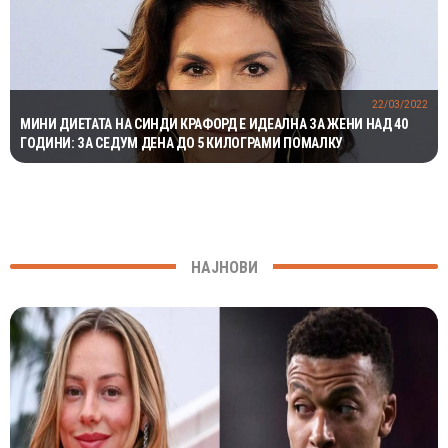
22/03/2022
МИНИ ДИЕТАТА НА СИНДИ КРАФОРД Е ИДЕАЛНА ЗА ЖЕНИ НАД 40
ГОДИНИ: ЗА СЕДУМ ДЕНА ДО 5 КИЛОГРАМИ ПОМАЛКУ
НАЈНОВИ