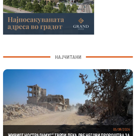
НАЈЧИТАНИ
05/08/2026
„ЖИВИОТ НОСТРАДАМУС“ ТВРДИ ДЕКА ДВЕ НЕГОВИ ПРОРОШТВА ЗА