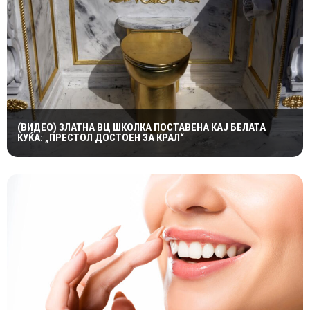
(ВИДЕО) ЗЛАТНА ВЦ ШКОЛКА ПОСТАВЕНА КАЈ БЕЛАТА
КУЌА: „ПРЕСТОЛ ДОСТОЕН ЗА КРАЛ“