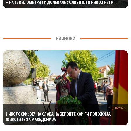
– НА 12 КИЛОМЕТРИ ГИ ДОЧЕКАЛЕ УСЛОВИ ШТО НИКОЈ НЕ ГИ
ОЧЕКУВАЛ
НАЈНОВИ
10/08/2026
НИКОЛОСКИ: ВЕЧНА СЛАВА НА ХЕРОИТЕ КОИ ГИ ПОЛОЖИЈА
ЖИВОТИТЕ ЗА МАКЕДОНИЈА