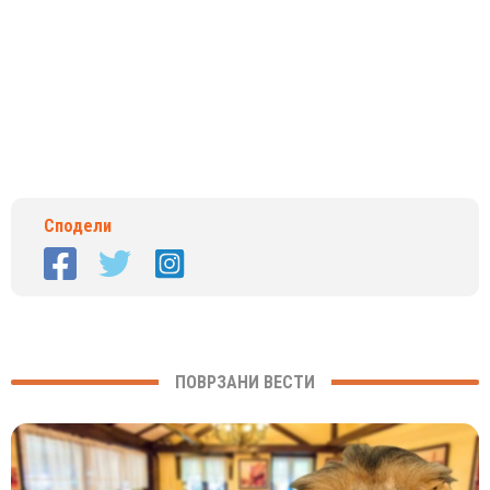
Сподели
ПОВРЗАНИ ВЕСТИ