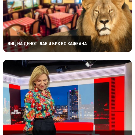
ВИЦ НА ДЕНОТ: ЛАВ И БИК ВО КАФЕАНА