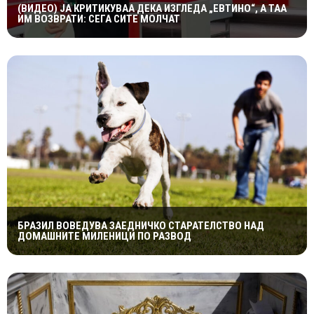
(ВИДЕО) ЈА КРИТИКУВАА ДЕКА ИЗГЛЕДА „ЕВТИНО“, А ТАА
ИМ ВОЗВРАТИ: СЕГА СИТЕ МОЛЧАТ
БРАЗИЛ ВОВЕДУВА ЗАЕДНИЧКО СТАРАТЕЛСТВО НАД
ДОМАШНИТЕ МИЛЕНИЦИ ПО РАЗВОД