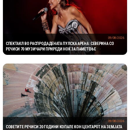
09/08/2026
СПЕКТАКЛ ВО РАСПРОДАДЕНАТА ПУЛСКА АРЕНА: СЕВЕРИНА СО
РЕЧИСИ 70 МУЗИЧАРИ ПРИРЕДИ НОЌ ЗА ПАМЕТЕЊЕ
09/08/2026
СОВЕТИТЕ РЕЧИСИ 20 ГОДИНИ КОПАЛЕ КОН ЦЕНТАРОТ НА ЗЕМЈАТА