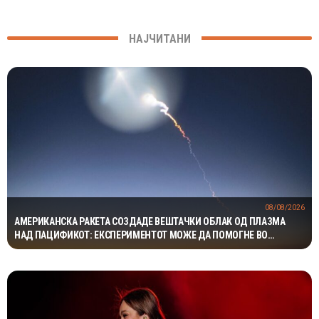
НАЈЧИТАНИ
08/08/2026
АМЕРИКАНСКА РАКЕТА СОЗДАДЕ ВЕШТАЧКИ ОБЛАК ОД ПЛАЗМА
НАД ПАЦИФИКОТ: ЕКСПЕРИМЕНТОТ МОЖЕ ДА ПОМОГНЕ ВО
ЗАШТИТАТА НА САТЕЛИТИТЕ