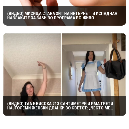
(ВИДЕО) МИСИЦА СТАНА ХИТ НА ИНТЕРНЕТ: И ИСПАДНАА
НАВЛАКИТЕ ЗА ЗАБИ ВО ПРОГРАМА ВО ЖИВО
(ВИДЕО) ТАА Е ВИСОКА 213 САНТИМЕТРИ И ИМА ТРЕТИ
НАЈГОЛЕМИ ЖЕНСКИ ДЛАНКИ ВО СВЕТОТ: „ЧЕСТО МЕ
ПОНИЖУВААТ“