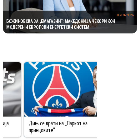
10/08/2026
БОЖИНОВСКА ЗА „ЕМАГАЗИН“: МАКЕДОНИЈА ЧЕКОРИ КОН
МОДЕРЕН И ЕВРОПСКИ ЕНЕРГЕТСКИ СИСТЕМ