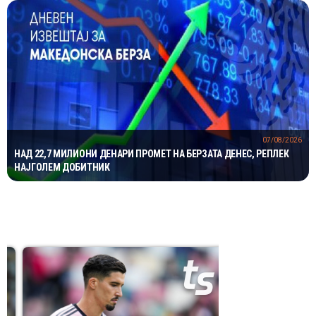
07/08/2026
НАД 22,7 МИЛИОНИ ДЕНАРИ ПРОМЕТ НА БЕРЗАТА ДЕНЕС, РЕПЛЕК
НАЈГОЛЕМ ДОБИТНИК