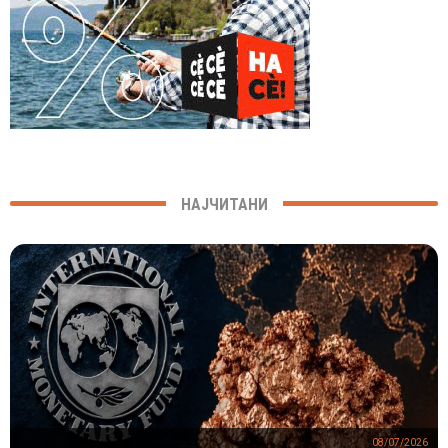
НАЈЧИТАНИ
08/07/2026