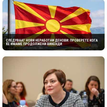
СЛЕДУВААТ НОВИ НЕРАБОТНИ ДЕНОВИ: ПРОВЕРЕТЕ КОГА
ЌЕ ИМАМЕ ПРОДОЛЖЕНИ ВИКЕНДИ