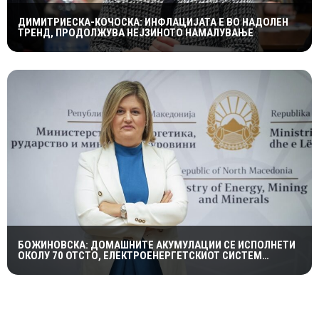
ДИМИТРИЕСКА-КОЧОСКА: ИНФЛАЦИЈАТА Е ВО НАДОЛЕН
ТРЕНД, ПРОДОЛЖУВА НЕЈЗИНОТО НАМАЛУВАЊЕ
БОЖИНОВСКА: ДОМАШНИТЕ АКУМУЛАЦИИ СЕ ИСПОЛНЕТИ
ОКОЛУ 70 ОТСТО, ЕЛЕКТРОЕНЕРГЕТСКИОТ СИСТЕМ
ОСТАНУВА СТАБИЛЕН