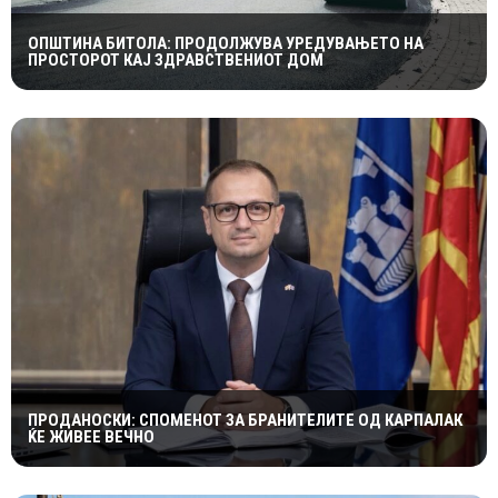
ОПШТИНА БИТОЛА: ПРОДОЛЖУВА УРЕДУВАЊЕТО НА
ПРОСТОРОТ КАЈ ЗДРАВСТВЕНИОТ ДОМ
ПРОДАНОСКИ: СПОМЕНОТ ЗА БРАНИТЕЛИТЕ ОД КАРПАЛАК
ЌЕ ЖИВЕЕ ВЕЧНО