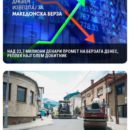
НАД 22,7 МИЛИОНИ ДЕНАРИ ПРОМЕТ НА БЕРЗАТА ДЕНЕС,
РЕПЛЕК НАЈГОЛЕМ ДОБИТНИК