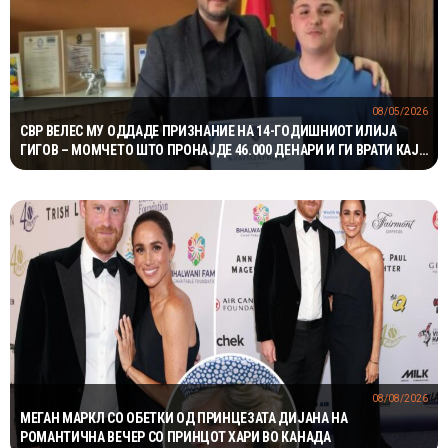
08/05/2026
СВР ВЕЛЕС МУ ОДДАДЕ ПРИЗНАНИЕ НА 14-ГОДИШНИОТ ИЛИЈА
ГИГОВ – МОМЧЕТО ШТО ПРОНАЈДЕ 46.000 ДЕНАРИ И ГИ ВРАТИ КАЈ
СОПСТВЕНИКОТ
08/08/2026
МЕГАН МАРКЛ СО ОБЕТКИ ОД ПРИНЦЕЗАТА ДИЈАНА НА
РОМАНТИЧНА ВЕЧЕР СО ПРИНЦОТ ХАРИ ВО КАНАДА