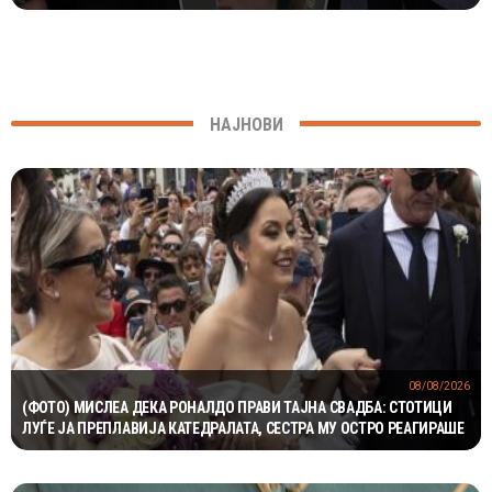
НАЈНОВИ
08/08/2026
(ФОТО) МИСЛЕА ДЕКА РОНАЛДО ПРАВИ ТАЈНА СВАДБА: СТОТИЦИ
ЛУЃЕ ЈА ПРЕПЛАВИЈА КАТЕДРАЛАТА, СЕСТРА МУ ОСТРО РЕАГИРАШЕ