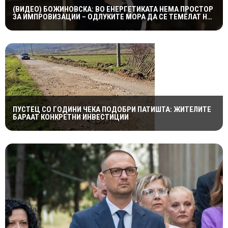
(ВИДЕО) БОЖИНОВСКА: ВО ЕНЕРГЕТИКАТА НЕМА ПРОСТОР
ЗА ИМПРОВИЗАЦИИ – ОДЛУКИТЕ МОРА ДА СЕ ТЕМЕЛАТ НА
ФАКТИ И СТРУЧНОСТ
ПУСТЕЦ СО ГОДИНИ ЧЕКА ПОДОБРИ ПАТИШТА: ЖИТЕЛИТЕ
БАРААТ КОНКРЕТНИ ИНВЕСТИЦИИ