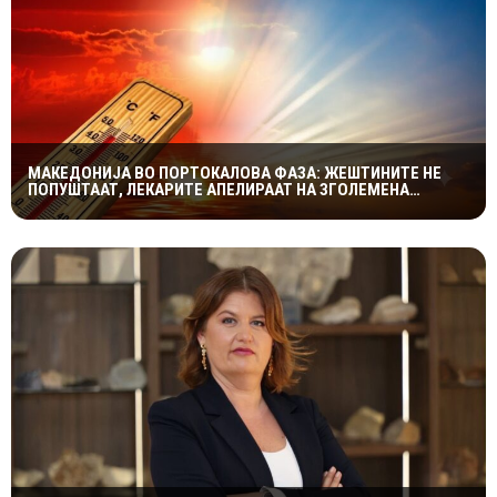
МАКЕДОНИЈА ВО ПОРТОКАЛОВА ФАЗА: ЖЕШТИНИТЕ НЕ
ПОПУШТААТ, ЛЕКАРИТЕ АПЕЛИРААТ НА ЗГОЛЕМЕНА
ПРЕТПАЗЛИВОСТ