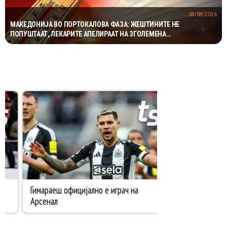
08/08/2026
МАКЕДОНИЈА ВО ПОРТОКАЛОВА ФАЗА: ЖЕШТИНИТЕ НЕ
ПОПУШТААТ, ЛЕКАРИТЕ АПЕЛИРААТ НА ЗГОЛЕМЕНА
ПРЕТПАЗЛИВОСТ