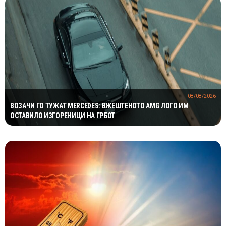
08/08/2026
ВОЗАЧИ ГО ТУЖАТ MERCEDES: ВЖЕШТЕНОТО AMG ЛОГО ИМ
ОСТАВИЛО ИЗГОРЕНИЦИ НА ГРБОТ