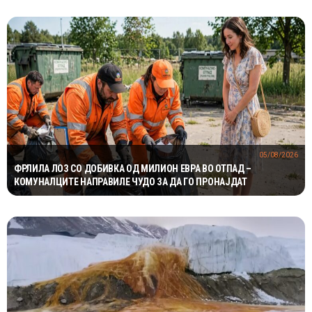
05/08/2026
ФРЛИЛА ЛОЗ СО ДОБИВКА ОД МИЛИОН ЕВРА ВО ОТПАД –
КОМУНАЛЦИТЕ НАПРАВИЛЕ ЧУДО ЗА ДА ГО ПРОНАЈДАТ