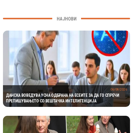
НАЈНОВИ
06/08/2026
ДАНСКА ВОВЕДУВА УСНА ОДБРАНА НА ЕСЕИТЕ ЗА ДА ГО СПРЕЧИ
ПРЕПИШУВАЊЕТО СО ВЕШТАЧКА ИНТЕЛИГЕНЦИЈА