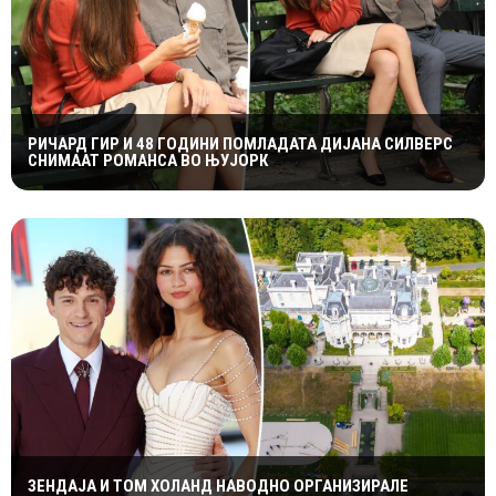
РИЧАРД ГИР И 48 ГОДИНИ ПОМЛАДАТА ДИЈАНА СИЛВЕРС
СНИМААТ РОМАНСА ВО ЊУЈОРК
ЗЕНДАЈА И ТОМ ХОЛАНД НАВОДНО ОРГАНИЗИРАЛЕ