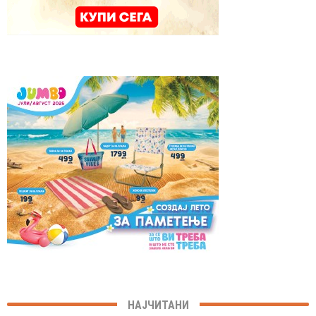
НАЈЧИТАНИ