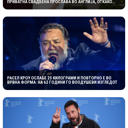
ПРИВАТНА СВАДБЕНА ПРОСЛАВА ВО АНГЛИЈА, ОТКАКО
ТАЈНО СЕ ВЕНЧАЛЕ
РАСЕЛ КРОУ ОСЛАБЕ 25 КИЛОГРАМИ И ПОВТОРНО Е ВО
ВРВНА ФОРМА: НА 62 ГОДИНИ ГО ВООДУШЕВИ ИЗГЛЕДОТ