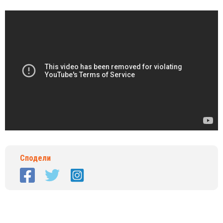
Сподели