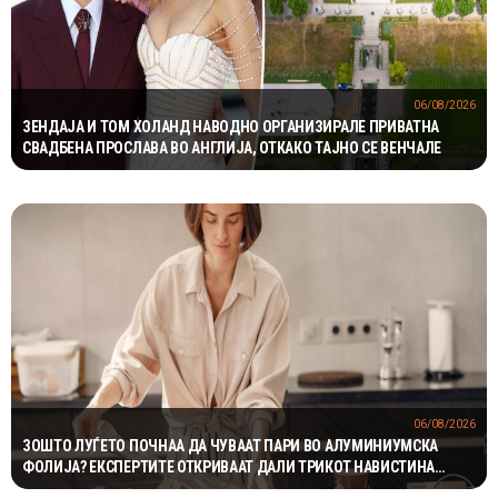
06/08/2026
ЗЕНДАЈА И ТОМ ХОЛАНД НАВОДНО ОРГАНИЗИРАЛЕ ПРИВАТНА
СВАДБЕНА ПРОСЛАВА ВО АНГЛИЈА, ОТКАКО ТАЈНО СЕ ВЕНЧАЛЕ
06/08/2026
ЗОШТО ЛУЃЕТО ПОЧНАА ДА ЧУВААТ ПАРИ ВО АЛУМИНИУМСКА
ФОЛИЈА? ЕКСПЕРТИТЕ ОТКРИВААТ ДАЛИ ТРИКОТ НАВИСТИНА
ФУНКЦИОНИРА