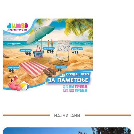
НАЈЧИТАНИ