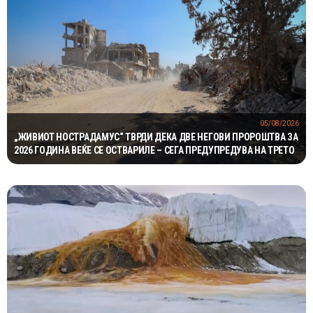
05/08/2026
„ЖИВИОТ НОСТРАДАМУС“ ТВРДИ ДЕКА ДВЕ НЕГОВИ ПРОРОШТВА ЗА
2026 ГОДИНА ВЕЌЕ СЕ ОСТВАРИЛЕ – СЕГА ПРЕДУПРЕДУВА НА ТРЕТО