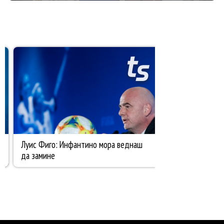
ПОГЛЕДИ