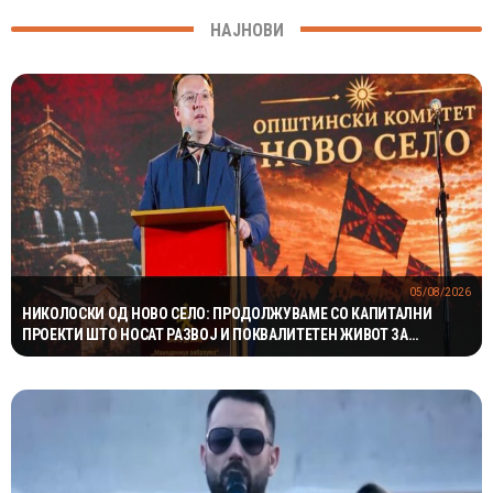
НАЈНОВИ
05/08/2026
НИКОЛОСКИ ОД НОВО СЕЛО: ПРОДОЛЖУВАМЕ СО КАПИТАЛНИ
ПРОЕКТИ ШТО НОСАТ РАЗВОЈ И ПОКВАЛИТЕТЕН ЖИВОТ ЗА
ГРАЃАНИТЕ