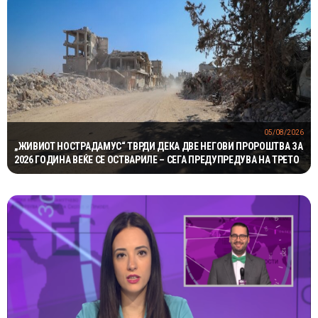
05/08/2026
„ЖИВИОТ НОСТРАДАМУС“ ТВРДИ ДЕКА ДВЕ НЕГОВИ ПРОРОШТВА ЗА
2026 ГОДИНА ВЕЌЕ СЕ ОСТВАРИЛЕ – СЕГА ПРЕДУПРЕДУВА НА ТРЕТО