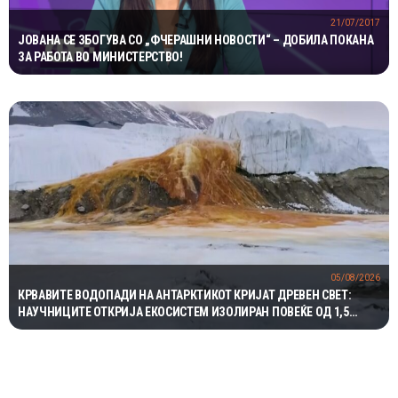
21/07/2017
ЈОВАНА СЕ ЗБОГУВА СО „ФЧЕРАШНИ НОВОСТИ“ – ДОБИЛА ПОКАНА
ЗА РАБОТА ВО МИНИСТЕРСТВО!
05/08/2026
КРВАВИТЕ ВОДОПАДИ НА АНТАРКТИКОТ КРИЈАТ ДРЕВЕН СВЕТ:
НАУЧНИЦИТЕ ОТКРИЈА ЕКОСИСТЕМ ИЗОЛИРАН ПОВЕЌЕ ОД 1,5
МИЛИОНИ ГОДИНИ