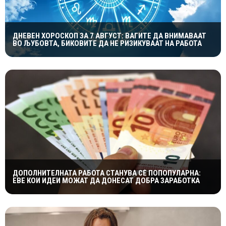
ДНЕВЕН ХОРОСКОП ЗА 7 АВГУСТ: ВАГИТЕ ДА ВНИМАВААТ
ВО ЉУБОВТА, БИКОВИТЕ ДА НЕ РИЗИКУВААТ НА РАБОТА
ДОПОЛНИТЕЛНАТА РАБОТА СТАНУВА СÈ ПОПОПУЛАРНА:
ЕВЕ КОИ ИДЕИ МОЖАТ ДА ДОНЕСАТ ДОБРА ЗАРАБОТКА