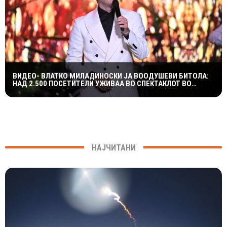
ВИДЕО- ВЛАТКО МИЛАДИНОСКИ ЈА ВООДУШЕВИ БИТОЛА:
НАД 2.500 ПОСЕТИТЕЛИ УЖИВАА ВО СПЕКТАКЛОТ ВО
ХЕРАКЛЕЈА
НАЈЧИТАНИ