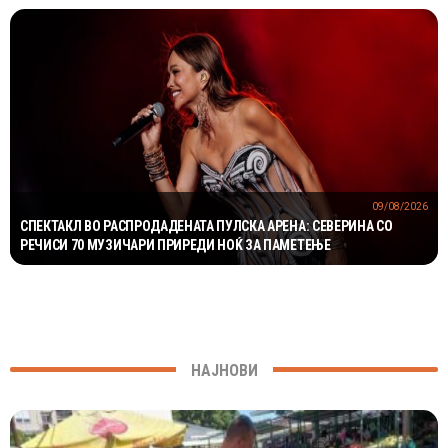
09/08/2026
СПЕКТАКЛ ВО РАСПРОДАДЕНАТА ПУЛСКА АРЕНА: СЕВЕРИНА СО
РЕЧИСИ 70 МУЗИЧАРИ ПРИРЕДИ НОЌ ЗА ПАМЕТЕЊЕ
НАЈНОВИ