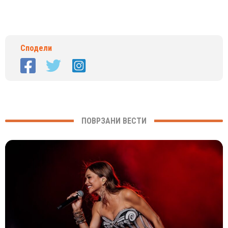
Сподели
ПОВРЗАНИ ВЕСТИ