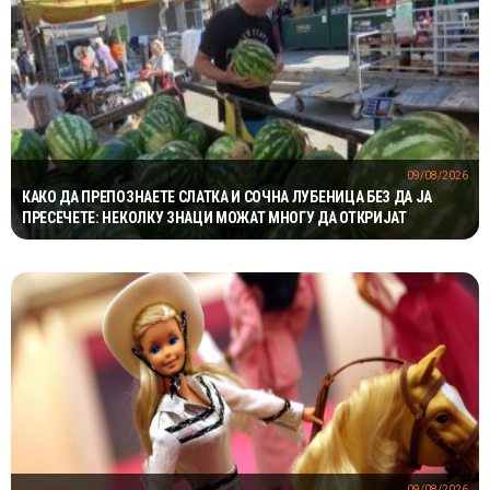
09/08/2026
КАКО ДА ПРЕПОЗНАЕТЕ СЛАТКА И СОЧНА ЛУБЕНИЦА БЕЗ ДА ЈА
ПРЕСЕЧЕТЕ: НЕКОЛКУ ЗНАЦИ МОЖАТ МНОГУ ДА ОТКРИЈАТ
09/08/2026